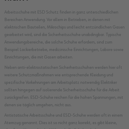
Arbeitsschuhe mit ESD Schutz finden in ganz unterschiedlichen
Bereichen Anwendung. Vor allem in Betrieben, in denen mit
elektrischen Bauteilen, Mikrochips und leicht entzündlichen Gasen
gearbeitet wird, sind die Sicherheitsschuhe unabdingbar. Typische
Anwendungsbereiche, die solche Schuhe erfordern, sind zum
Beispiel Lackierbetriebe, medizinische Einrichtungen, Labore sowie
Einrichtungen, die mit Gasen arbeiten.
Neben anti-elektrostatischen Sicherheitsschuhen werden hier oft
weitere Schutzmaßnahmen wie entsprechende Kleidung und
spezifische Vorkehrungen am Arbeitsplatz notwendig Elektriker
sollten hingegen auf isolierende Sicherheitsschuhe für die Arbeit
zurückgreifen. ESD-Schuhe reichen für die hohen Spannungen, mit
denen sie täglich umgehen, nicht aus.
Antistatische Arbeitsschuhe und ESD-Schuhe werden oft in einem
Atemzug genannt. Dies ist so nicht ganz korrekt, es gibt kleine,