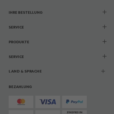
IHRE BESTELLUNG
SERVICE
PRODUKTE
SERVICE
LAND & SPRACHE
BEZAHLUNG