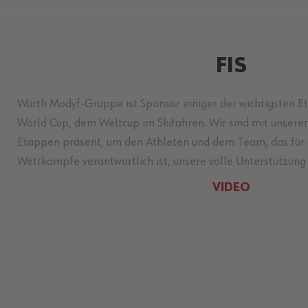
FIS
Würth Modyf-Gruppe ist Sponsor einiger der wichtigsten Et
World Cup, dem Weltcup im Skifahren. Wir sind mit unsere
Etappen präsent, um den Athleten und dem Team, das für 
Wettkämpfe verantwortlich ist, unsere volle Unterstützung
VIDEO