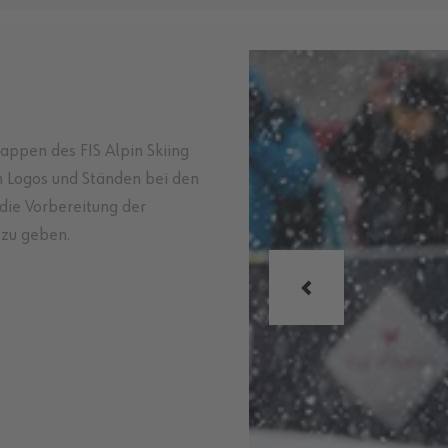
appen des FIS Alpin Skiing
n Logos und Ständen bei den
die Vorbereitung der
 zu geben.