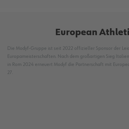
European Athlet
Die Modyf-Gruppe ist seit 2022 offizieller Sponsor der Lei
Europameisterschaften. Nach dem großartigen Sieg Italien
in Rom 2024 erneuert Modyf die Partnerschaft mit Europea
27.