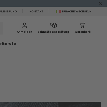
ALISIERUNG
KONTAKT
SPRACHE WECHSELN
Anmelden
Schnelle Bestellung
Warenkorb
r
Berufe