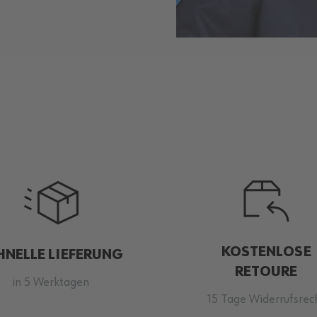
KOSTENLOSE
HNELLE LIEFERUNG
RETOURE
in 5 Werktagen
15 Tage Widerrufsrec