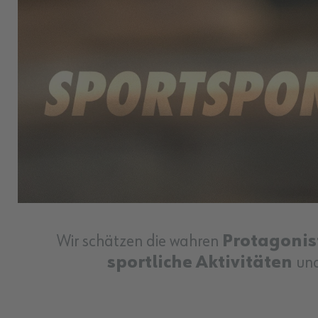
Wir schätzen die wahren
Protagonis
sportliche Aktivitäten
und