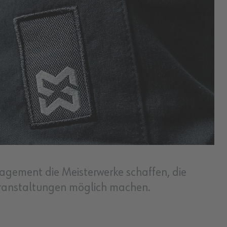
gagement die Meisterwerke schaffen, die
eranstaltungen möglich machen.