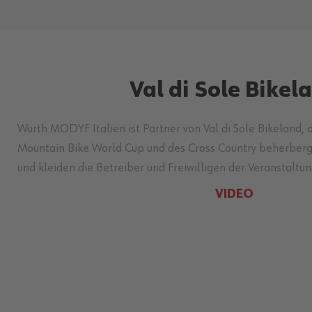
Val di Sole Bikel
Würth MODYF Italien ist Partner von Val di Sole Bikeland,
Mountain Bike World Cup und des Cross Country beherberg
und kleiden die Betreiber und Freiwilligen der Veranstaltun
VIDEO