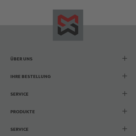
ÜBER UNS
IHRE BESTELLUNG
SERVICE
PRODUKTE
SERVICE