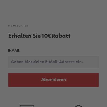
NEWSLETTER
Erhalten Sie 10€ Rabatt
E-MAIL
Abonnieren