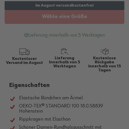
Wähle eine Größe
Lieferung innerhalb von 5 Werktagen
Lieferung
Kostenlose
Kostenloser
innerhalb von 5
Rückgabe
Versand im August
Werktagen
innerhalb von 15
Tagen
Eigenschaften
Elastische Bündchen am Ärmel
OEKO-TEX® STANDARD 100 18.0.58839
Hohenstein
Rippkragen mit Elasthan
Schöner Damen-Rundhalsausschnitt mit