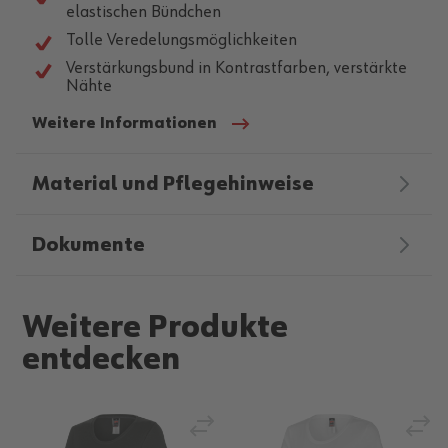
elastischen Bündchen
Tolle Veredelungsmöglichkeiten
Verstärkungsbund in Kontrastfarben, verstärkte
Nähte
Weitere Informationen
Material und Pflegehinweise
Dokumente
Weitere Produkte
entdecken
Vergleichen
Verg