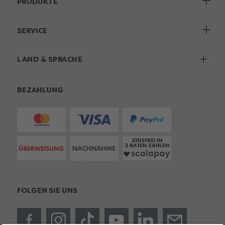
PRODUKTE
SERVICE
LAND & SPRACHE
BEZAHLUNG
FOLGEN SIE UNS