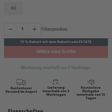
60
Mengenrabatt
Wähle eine Größe
Lieferung innerhalb von 5 Werktagen
Lieferung
Kostenlose
Kostenloser
innerhalb von 5
Rückgabe
Versand im August
Werktagen
innerhalb von 15
Tagen
Eigenschaften