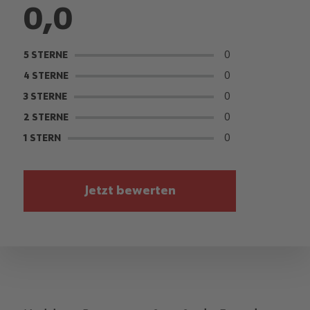
0,0
0
5 STERNE
0
4 STERNE
0
3 STERNE
0
2 STERNE
0
1 STERN
Jetzt bewerten