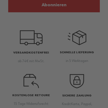
Abonnieren
SCHNELLE LIEFERUNG
VERSANDKOSTENFREI
in 5 Werktagen
ab 74€ mit MwSt.
KOSTENLOSE RETOURE
SICHERE ZAHLUNG
15 Tage Widerrufsrecht
KreditKarte, Paypal,