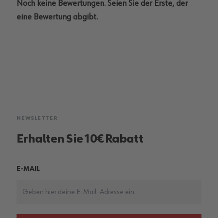
Noch keine Bewertungen. Seien Sie der Erste, der
eine Bewertung abgibt.
NEWSLETTER
Erhalten Sie 10€ Rabatt
E-MAIL