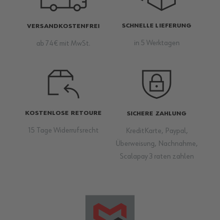
SCHNELLE LIEFERUNG
VERSANDKOSTENFREI
in 5 Werktagen
ab 74€ mit MwSt.
KOSTENLOSE RETOURE
SICHERE ZAHLUNG
15 Tage Widerrufsrecht
KreditKarte, Paypal,
Überweisung, Nachnahme,
Scalapay 3 raten zahlen