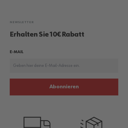
NEWSLETTER
Erhalten Sie 10€ Rabatt
E-MAIL
Abonnieren