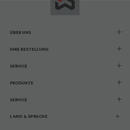
ÜBER UNS
IHRE BESTELLUNG
SERVICE
PRODUKTE
SERVICE
LAND & SPRACHE