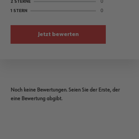
0
2 STERNE
0
1 STERN
Jetzt bewerten
Noch keine Bewertungen. Seien Sie der Erste, der
eine Bewertung abgibt.