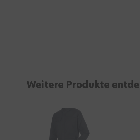
Weitere Produkte entd