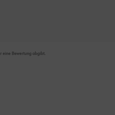
er eine Bewertung abgibt.