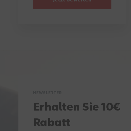
Jetzt bewerten
NEWSLETTER
Erhalten Sie 10€
Rabatt