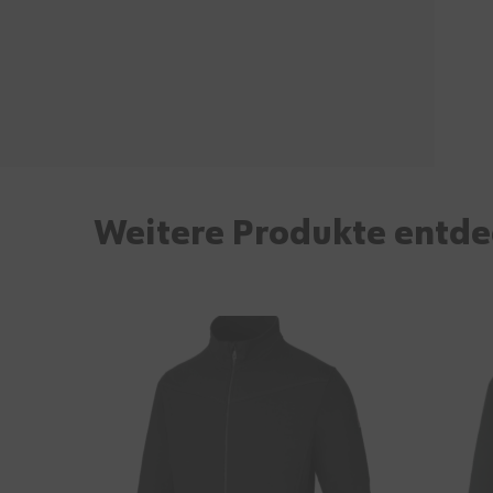
Weitere Produkte entd