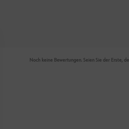
Noch keine Bewertungen. Seien Sie der Erste, d