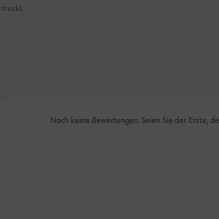
druckt.
Noch keine Bewertungen. Seien Sie der Erste, d