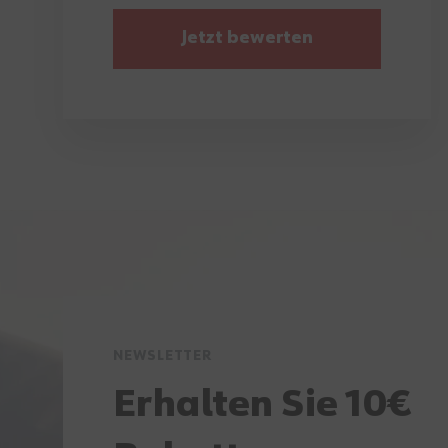
Jetzt bewerten
NEWSLETTER
Erhalten Sie 10€