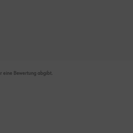
er eine Bewertung abgibt.