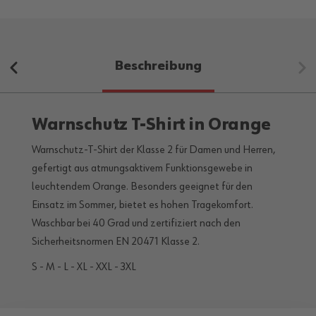
Beschreibung
Warnschutz T-Shirt in Orange
Warnschutz-T-Shirt der Klasse 2 für Damen und Herren,
gefertigt aus atmungsaktivem Funktionsgewebe in
leuchtendem Orange. Besonders geeignet für den
Einsatz im Sommer, bietet es hohen Tragekomfort.
Waschbar bei 40 Grad und zertifiziert nach den
Sicherheitsnormen EN 20471 Klasse 2.
S - M - L - XL - XXL - 3XL