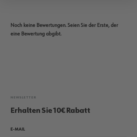
Noch keine Bewertungen. Seien Sie der Erste, der
eine Bewertung abgibt.
NEWSLETTER
Erhalten Sie 10€ Rabatt
E-MAIL