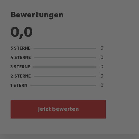
Bewertungen
0,0
0
5 STERNE
0
4 STERNE
0
3 STERNE
0
2 STERNE
0
1 STERN
Jetzt bewerten