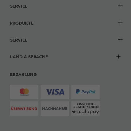
SERVICE
PRODUKTE
SERVICE
LAND & SPRACHE
BEZAHLUNG