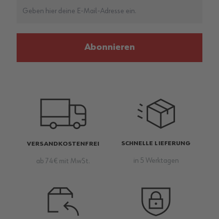
Abonnieren
SCHNELLE LIEFERUNG
VERSANDKOSTENFREI
in 5 Werktagen
ab 74€ mit MwSt.