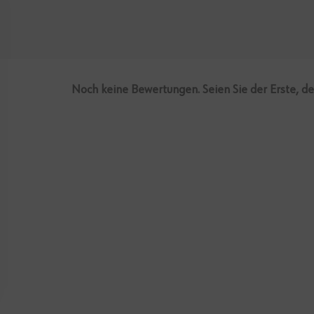
Noch keine Bewertungen. Seien Sie der Erste, d