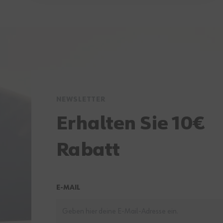
NEWSLETTER
Erhalten Sie 10€
Rabatt
E-MAIL