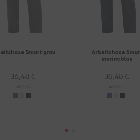
eitshose Smart grau
Arbeitshose Smar
marineblau
36,48 €
36,48 €
mit MwSt.
mit MwSt.