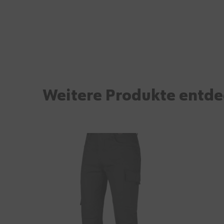
Weitere Produkte entd