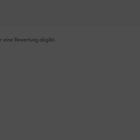
er eine Bewertung abgibt.