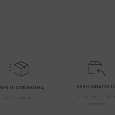
RESO GRATUIT
MPI DI CONSEGNA
entro 15 giorni dall
5 giorni lavorativi
consegna