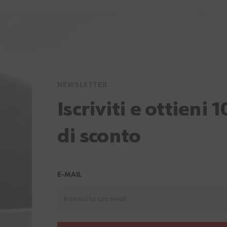
NEWSLETTER
Iscriviti e ottieni 
di sconto
E-MAIL