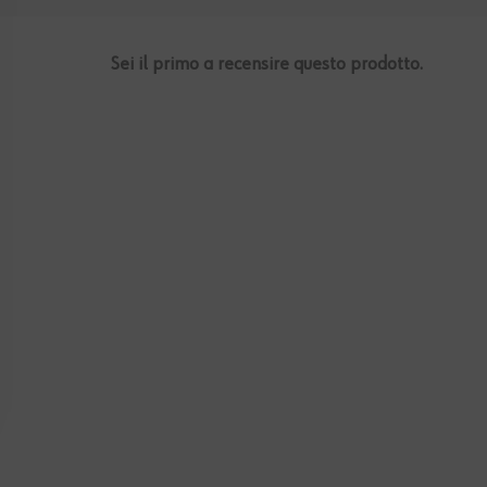
Sei il primo a recensire questo prodotto.