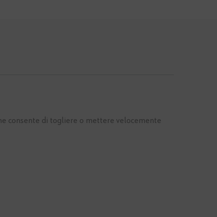
 che consente di togliere o mettere velocemente