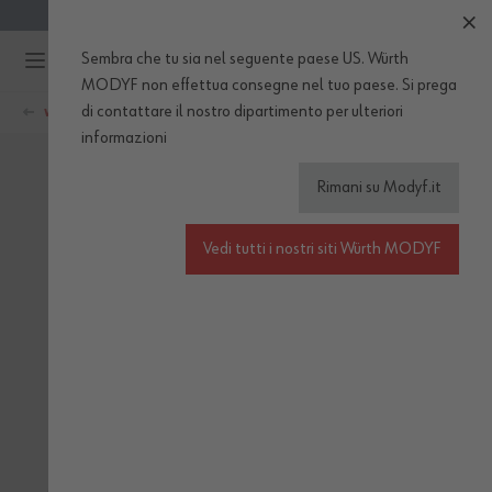
SAREMO CHIUSI DAL 10 AL 16 AGOSTO
SPEDIZIONI GRATIS
in Agosto
Salta al contenuto
Sembra che tu sia nel seguente paese US. Würth
MODYF non effettua consegne nel tuo paese.
Si prega
di
contattare il nostro dipartimento
per ulteriori
WÜRTH MODYF
informazioni
Rimani su Modyf.it
Vedi tutti i nostri siti Würth MODYF