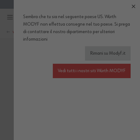
SAREMO CHIUSI DAL 10 AL 16 AGOSTO
SPEDIZIONI GRATIS
in Agosto
Salta al contenuto
Sembra che tu sia nel seguente paese US. Würth
MODYF non effettua consegne nel tuo paese.
Si prega
di
contattare il nostro dipartimento
per ulteriori
WÜRTH MODYF
informazioni
Rimani su Modyf.it
Vedi tutti i nostri siti Würth MODYF