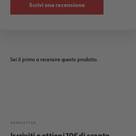
Scrivi una recensione
Sei il primo a recensire questo prodotto.
NEWSLETTER