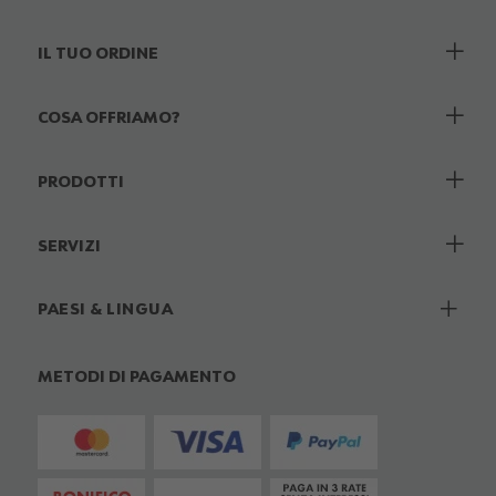
IL TUO ORDINE
COSA OFFRIAMO?
PRODOTTI
SERVIZI
PAESI & LINGUA
METODI DI PAGAMENTO