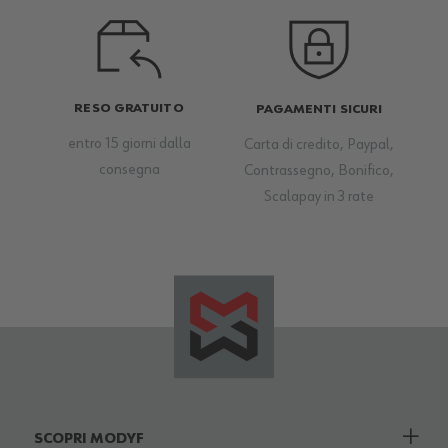
RESO GRATUITO
PAGAMENTI SICURI
entro 15 giorni dalla
Carta di credito, Paypal,
consegna
Contrassegno, Bonifico,
Scalapay in 3 rate
SCOPRI MODYF