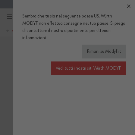
SAREMO CHIUSI DAL 10 AL 16 AGOSTO
SPEDIZIONI GRATIS
in Agosto
Salta al contenuto
Sembra che tu sia nel seguente paese US. Würth
MODYF non effettua consegne nel tuo paese.
Si prega
di
contattare il nostro dipartimento
per ulteriori
WÜRTH MODYF
informazioni
Rimani su Modyf.it
Vedi tutti i nostri siti Würth MODYF