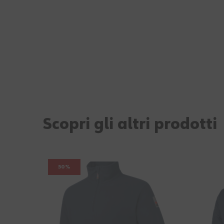
Scopri gli altri prodotti
50%