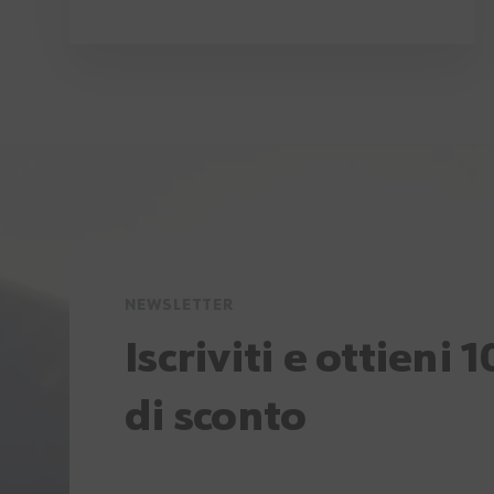
NEWSLETTER
Iscriviti e ottieni 
di sconto