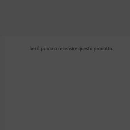
Sei il primo a recensire questo prodotto.