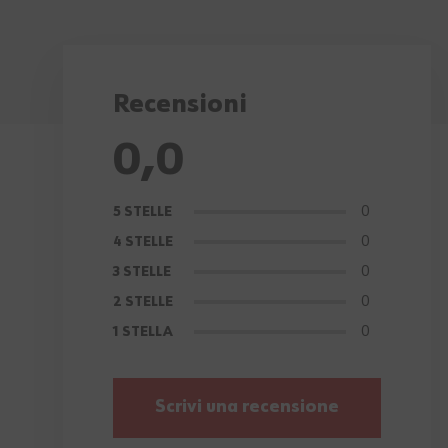
Recensioni
0,0
0
5 STELLE
0
4 STELLE
0
3 STELLE
0
2 STELLE
0
1 STELLA
Scrivi una recensione