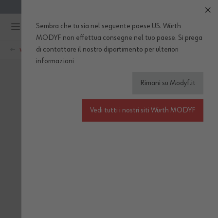
SAREMO CHIUSI DAL 10 AL 16 AGOSTO
SPEDIZIONI GRATIS
in Agosto
Salta al contenuto
Sembra che tu sia nel seguente paese US. Würth
MODYF non effettua consegne nel tuo paese.
Si prega
di
contattare il nostro dipartimento
per ulteriori
WÜRTH MODYF
informazioni
Rimani su Modyf.it
Vedi tutti i nostri siti Würth MODYF