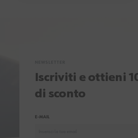
NEWSLETTER
Iscriviti e ottieni 
di sconto
E-MAIL