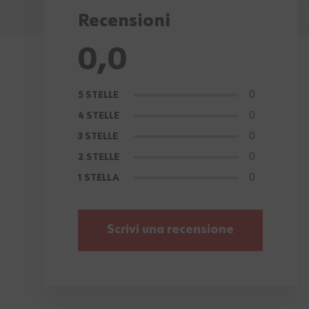
Recensioni
0,0
0
5 STELLE
0
4 STELLE
0
3 STELLE
0
2 STELLE
0
1 STELLA
Scrivi una recensione