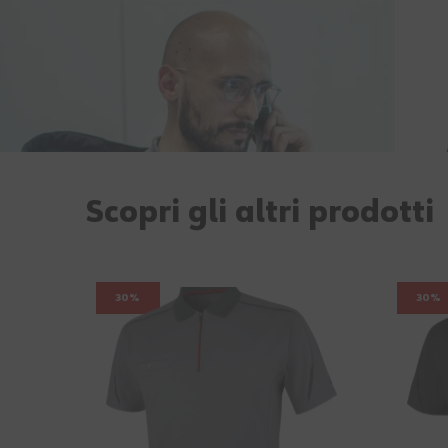
Scopri gli altri prodotti
30%
30%