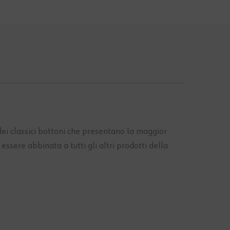
 dei classici bottoni che presentano la maggior
essere abbinata a tutti gli altri prodotti della