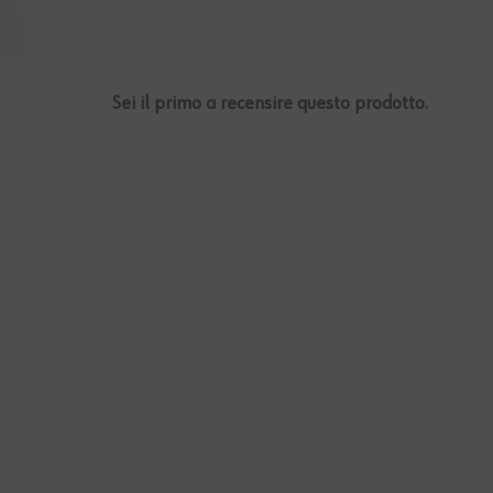
Sei il primo a recensire questo prodotto.