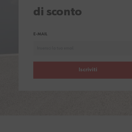
di sconto
E-MAIL
Iscriviti