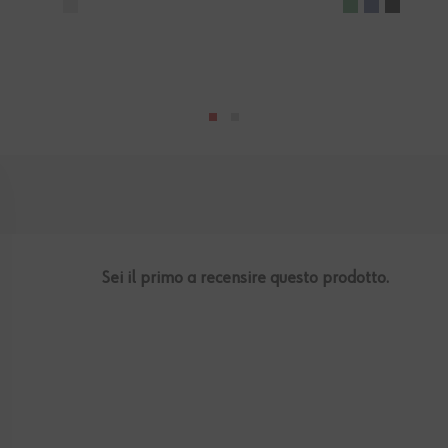
Sei il primo a recensire questo prodotto.