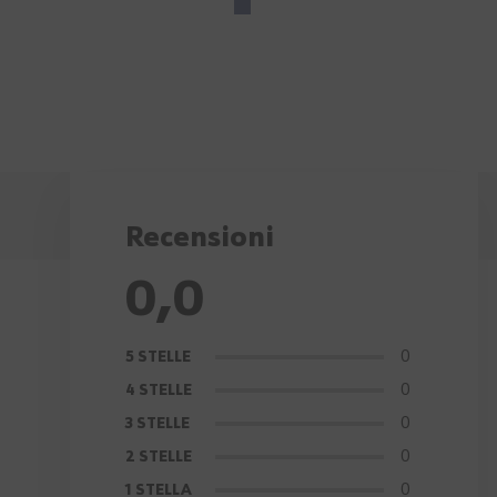
Recensioni
0,0
0
5 STELLE
0
4 STELLE
0
3 STELLE
0
2 STELLE
0
1 STELLA