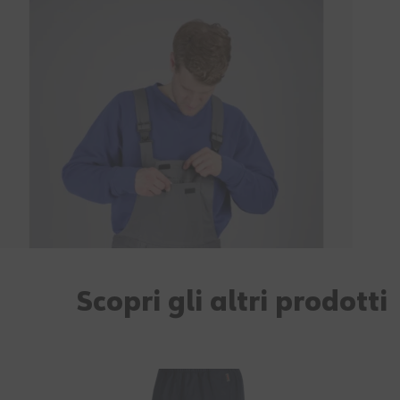
Scopri gli altri prodotti