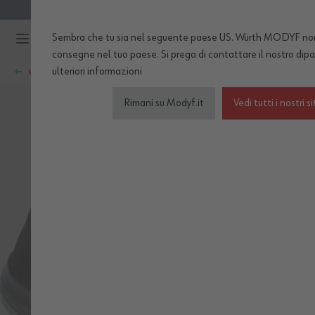
SAREMO CHIUSI DAL 10 AL 16 AGOSTO
SPEDIZIONI GRATIS
in Agosto
Salta al contenuto
Sembra che tu sia nel seguente paese US. Würth MODYF no
consegne nel tuo paese.
Si prega di
contattare il nostro dip
ulteriori informazioni
WÜRTH MODYF
Rimani su Modyf.it
Vedi tutti i nostri