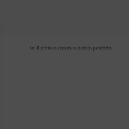
Sei il primo a recensire questo prodotto.