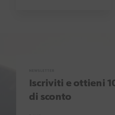
NEWSLETTER
Iscriviti e ottieni 
di sconto