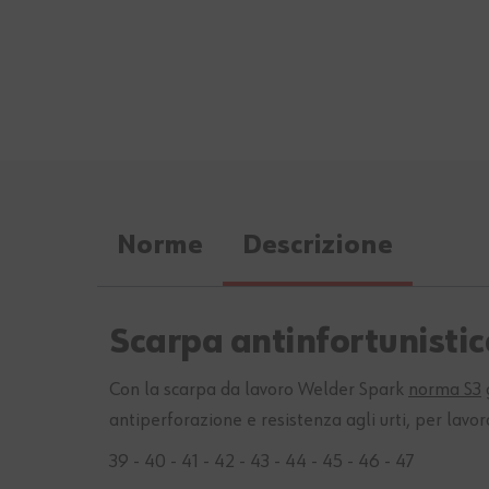
Norme
Descrizione
Scarpa antinfortunistic
Con la scarpa da lavoro Welder Spark
norma S3
antiperforazione e resistenza agli urti, per lavor
39 - 40 - 41 - 42 - 43 - 44 - 45 - 46 - 47