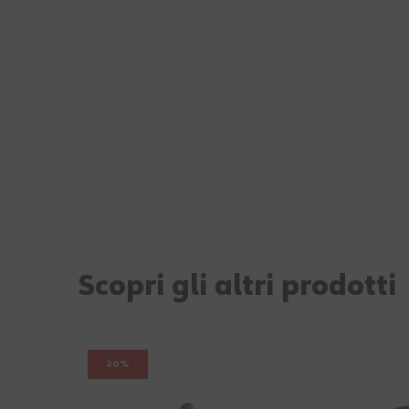
Scopri gli altri prodotti
20%