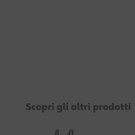
Scopri gli altri prodotti