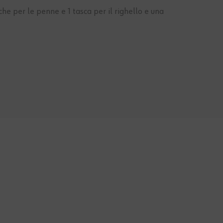
sche per le penne e 1 tasca per il righello e una