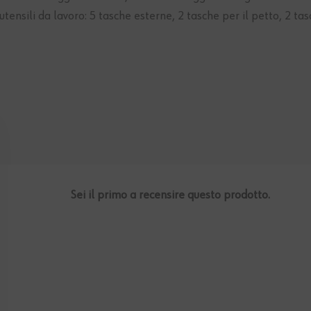
utensili da lavoro: 5 tasche esterne, 2 tasche per il petto, 2 ta
Sei il primo a recensire questo prodotto.