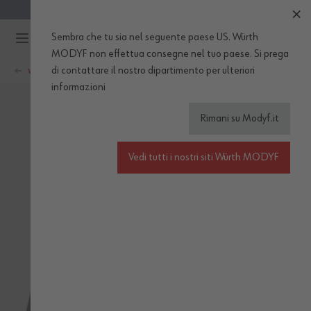
SAREMO CHIUSI DAL 10 AL 16 AGOSTO
SPEDIZIONI GRATIS
in Agosto
Salta al contenuto
Sembra che tu sia nel seguente paese US. Würth
MODYF non effettua consegne nel tuo paese.
Si prega
di
contattare il nostro dipartimento
per ulteriori
WÜRTH MODYF
informazioni
Rimani su Modyf.it
Vedi tutti i nostri siti Würth MODYF