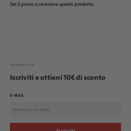
Sei il primo a recensire questo prodotto.
NEWSLETTER
Iscriviti e ottieni 10€ di sconto
E-MAIL