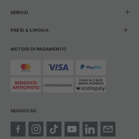
SERVIZI
PAESI & LINGUA
METODI DI PAGAMENTO
SEGUICI SU