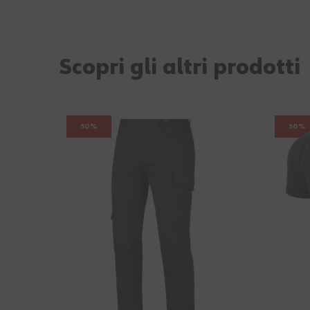
Scopri gli altri prodotti
50%
50%