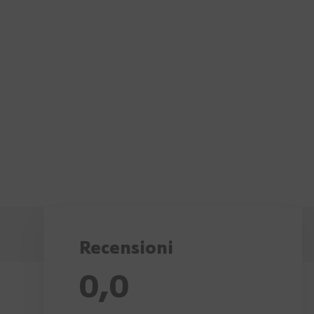
Recensioni
0,0