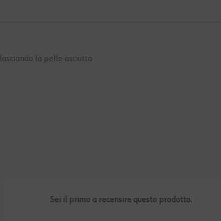
lasciando la pelle asciutta
Sei il primo a recensire questo prodotto.