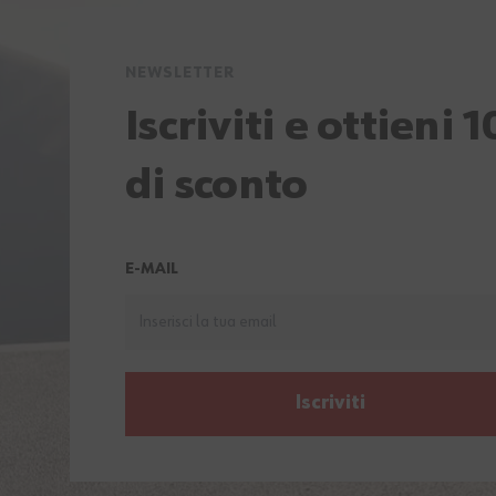
NEWSLETTER
Iscriviti e ottieni 
di sconto
E-MAIL
Iscriviti