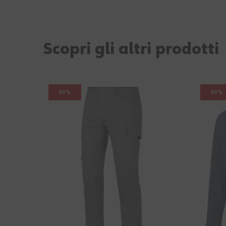
Scopri gli altri prodotti
50%
50%