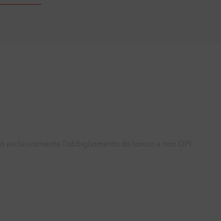
rda esclusivamente l'abbigliamento da lavoro e non DPI