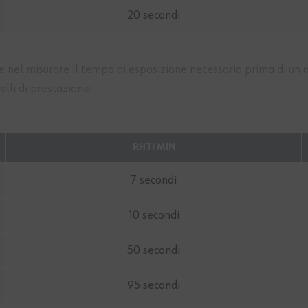
20 secondi
e nel misurare il tempo di esposizione necessario prima di un
elli di prestazione:
RHTI MIN
7 secondi
10 secondi
50 secondi
95 secondi