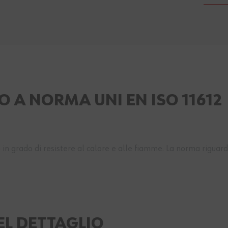
 A NORMA UNI EN ISO 11612
o
in grado di resistere al calore e alle fiamme. La norma rigua
EL DETTAGLIO